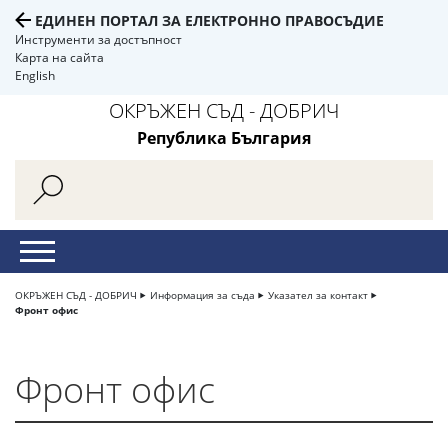
ЕДИНЕН ПОРТАЛ ЗА ЕЛЕКТРОННО ПРАВОСЪДИЕ
Инструменти за достъпност
Карта на сайта
English
ОКРЪЖЕН СЪД - ДОБРИЧ
Република България
ОКРЪЖЕН СЪД - ДОБРИЧ
Информация за съда
Указател за контакт
Фронт офис
Фронт офис