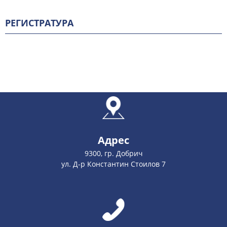
РЕГИСТРАТУРА
Адрес
9300, гр. Добрич
ул. Д-р Константин Стоилов 7