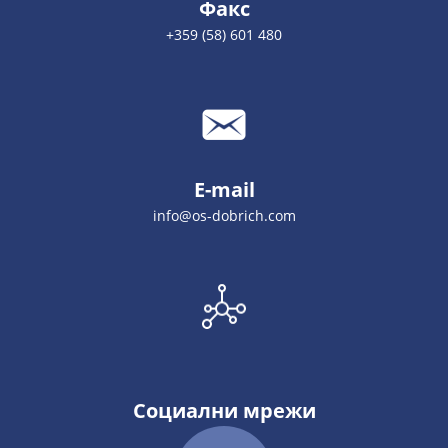
Факс
+359 (58) 601 480
E-mail
info@os-dobrich.com
Социални мрежи