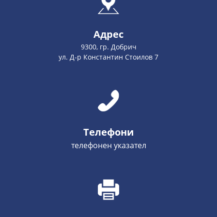
Адрес
9300, гр. Добрич
ул. Д-р Константин Стоилов 7
Телефони
телефонен указател