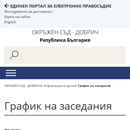
ЕДИНЕН ПОРТАЛ ЗА ЕЛЕКТРОННО ПРАВОСЪДИЕ
Инструменти за достъпност
Карта на сайта
English
ОКРЪЖЕН СЪД - ДОБРИЧ
Република България
ОКРЪЖЕН СЪД - ДОБРИЧ
Информация за дела
График на заседания
График на заседания