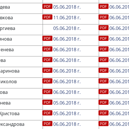
дева
05.06.2018 г.
06.06.201
вкова
11.06.2018 г.
06.06.201
ргиева
05.06.2018 г.
06.06.201
янова
06.06.2018 г.
06.06.201
Пенева
06.06.2018 г.
06.06.201
ева
06.06.2018 г.
06.06.201
Маринова
06.06.2018 г.
06.06.201
Николов
06.06.2018 г.
06.06.201
ова
06.06.2018 г.
06.06.201
нева
05.06.2018 г.
06.06.201
Христова
05.06.2018 г.
06.06.201
ександрова
06.06.2018 г.
06.06.201