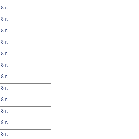
8 г.
8 г.
8 г.
8 г.
8 г.
8 г.
8 г.
8 г.
8 г.
8 г.
8 г.
8 г.