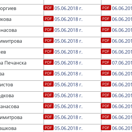
оргиев
05.06.2018 г.
06.06.201
икова
05.06.2018 г.
06.06.201
анасова
05.06.2018 г.
06.06.201
Димитрова
05.06.2018 г.
06.06.201
чев
05.06.2018 г.
06.06.201
а Печанска
05.06.2018 г.
07.06.201
ва
05.06.2018 г.
06.06.201
истов
05.06.2018 г.
06.06.201
едкова
05.06.2018 г.
06.06.201
танасова
05.06.2018 г.
06.06.201
Димитрова
05.06.2018 г.
06.06.201
Рашкова
05.06.2018 г.
06.06.201