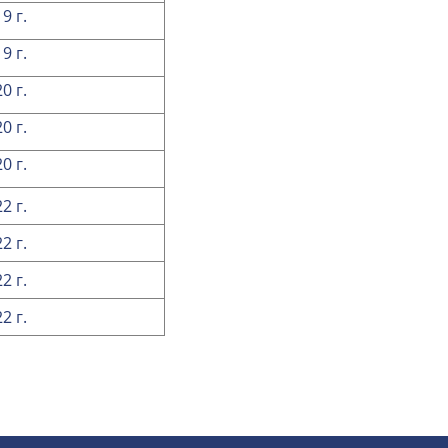
9 г.
9 г.
0 г.
0 г.
0 г.
2 г.
2 г.
2 г.
2 г.