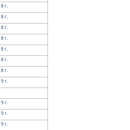
8 г.
8 г.
8 г.
8 г.
8 г.
8 г.
8 г.
9 г.
9 г.
9 г.
9 г.