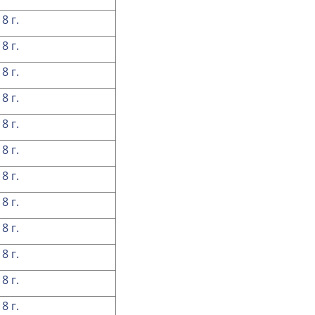
8 г.
8 г.
8 г.
8 г.
8 г.
8 г.
8 г.
8 г.
8 г.
8 г.
8 г.
8 г.