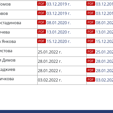
Томов
03.12.2019 г.
03.12.201
авов
03.12.2019 г.
03.12.201
остадинова
08.01.2020 г.
08.01.202
вчева
13.01.2020 г.
13.01.202
 Янкова
15.12.2020 г.
15.12.202
истова
25.01.2022 г.
25.01.202
и Димов
28.01.2022 г.
28.01.202
каджиев
28.01.2022 г.
28.01.202
ичкова
03.02.2022 г.
03.02.202