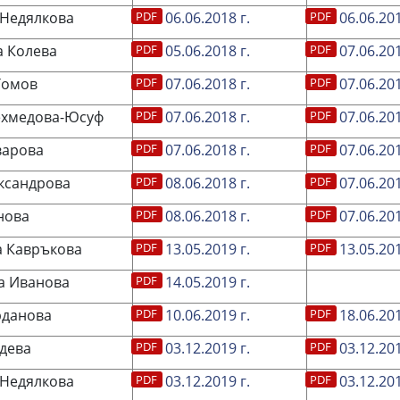
Недялкова
06.06.2018 г.
06.06.201
 Колева
05.06.2018 г.
07.06.201
Томов
07.06.2018 г.
07.06.201
ехмедова-Юсуф
07.06.2018 г.
07.06.201
варова
07.06.2018 г.
07.06.201
ксандрова
08.06.2018 г.
07.06.201
нова
08.06.2018 г.
07.06.201
 Кавръкова
13.05.2019 г.
13.05.201
а Иванова
14.05.2019 г.
рданова
10.06.2019 г.
18.06.201
дева
03.12.2019 г.
03.12.201
Недялкова
03.12.2019 г.
03.12.201