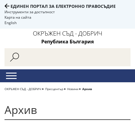
ЕДИНЕН ПОРТАЛ ЗА ЕЛЕКТРОННО ПРАВОСЪДИЕ
Инструменти за достъпност
Карта на сайта
English
ОКРЪЖЕН СЪД - ДОБРИЧ
Република България
ОКРЪЖЕН СЪД - ДОБРИЧ
Пресцентър
Новини
Архив
Архив