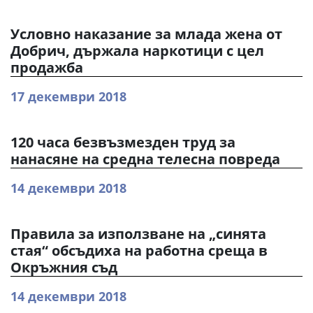
Условно наказание за млада жена от
Добрич, държала наркотици с цел
продажба
17 декември 2018
120 часа безвъзмезден труд за
нанасяне на средна телесна повреда
14 декември 2018
Правила за използване на „синята
стая“ обсъдиха на работна среща в
Окръжния съд
14 декември 2018