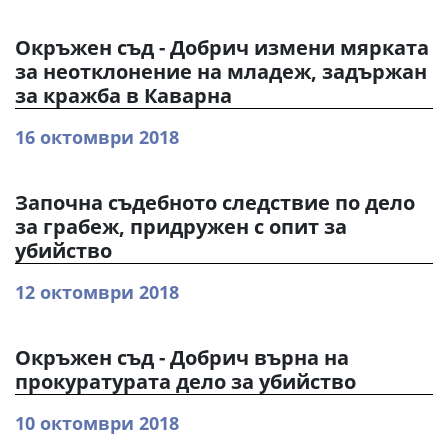
Окръжен съд - Добрич измени мярката
за неотклонение на младеж, задържан
за кражба в Каварна
16 октомври 2018
Започна съдебното следствие по дело
за грабеж, придружен с опит за
убийство
12 октомври 2018
Окръжен съд - Добрич върна на
прокуратурата дело за убийство
10 октомври 2018