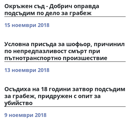
Окръжен съд - Добрич оправда
подсъдим по дело за грабеж
15 ноември 2018
Условна присъда за шофьор, причинил
по непредпазливост смърт при
пътнотранспортно произшествие
13 ноември 2018
Осъдиха на 18 години затвор подсъдим
за грабеж, придружен с опит за
убийство
9 ноември 2018