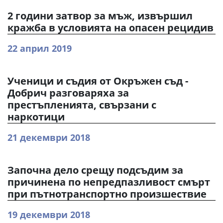
2 години затвор за мъж, извършил
кражба в условията на опасен рецидив
22 април 2019
Ученици и съдия от Окръжен съд -
Добрич разговаряха за
престъпленията, свързани с
наркотици
21 декември 2018
Започна дело срещу подсъдим за
причинена по непредпазливост смърт
при пътнотранспортно произшествие
19 декември 2018