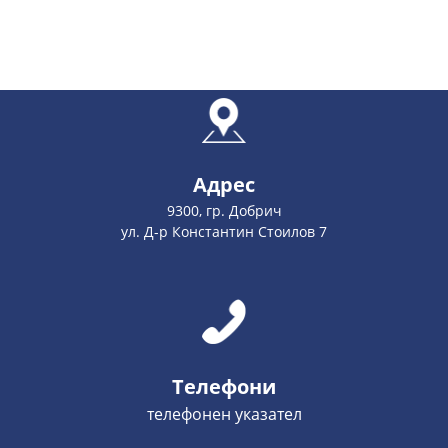
Адрес
9300, гр. Добрич
ул. Д-р Константин Стоилов 7
Телефони
телефонен указател