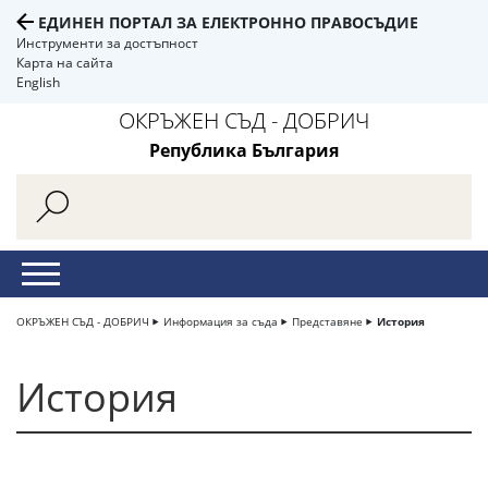
ЕДИНЕН ПОРТАЛ ЗА ЕЛЕКТРОННО ПРАВОСЪДИЕ
Инструменти за достъпност
Карта на сайта
English
ОКРЪЖЕН СЪД - ДОБРИЧ
Република България
ОКРЪЖЕН СЪД - ДОБРИЧ
Информация за съда
Представяне
История
История