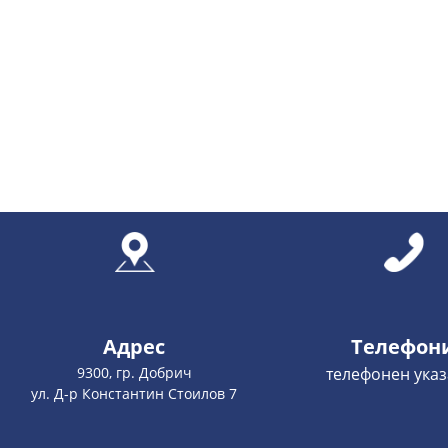
Адрес
Телефон
9300, гр. Добрич
телефонен указ
ул. Д-р Константин Стоилов 7