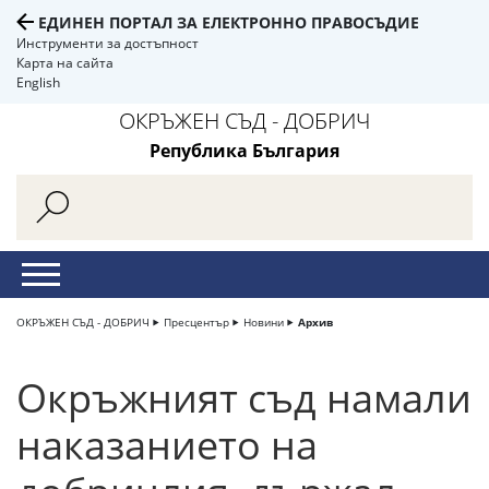
ЕДИНЕН ПОРТАЛ ЗА ЕЛЕКТРОННО ПРАВОСЪДИЕ
Инструменти за достъпност
Карта на сайта
English
ОКРЪЖЕН СЪД - ДОБРИЧ
Република България
ОКРЪЖЕН СЪД - ДОБРИЧ
Пресцентър
Новини
Архив
Окръжният съд намали
наказанието на