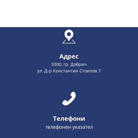
Адрес
9300, гр. Добрич
ул. Д-р Константин Стоилов 7
Телефони
телефонен указател