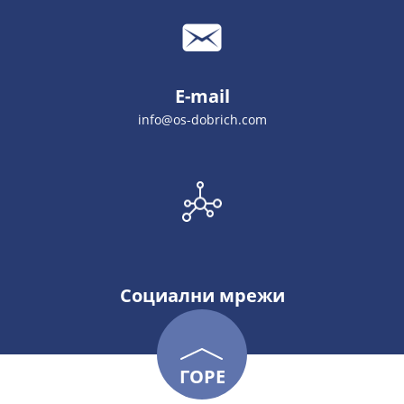
E-mail
info@os-dobrich.com
Социални мрежи
ГОРЕ