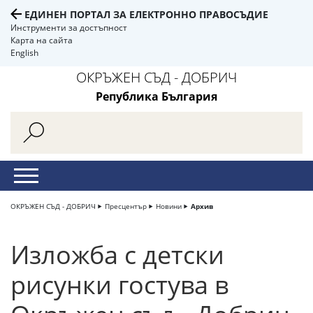
ЕДИНЕН ПОРТАЛ ЗА ЕЛЕКТРОННО ПРАВОСЪДИЕ
Инструменти за достъпност
Карта на сайта
English
ОКРЪЖЕН СЪД - ДОБРИЧ
Република България
ОКРЪЖЕН СЪД - ДОБРИЧ
Пресцентър
Новини
Архив
Изложба с детски
рисунки гостува в