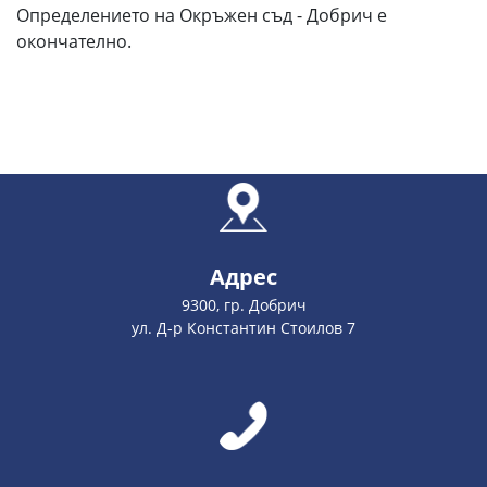
Определението на Окръжен съд - Добрич е
окончателно.
Адрес
9300, гр. Добрич
ул. Д-р Константин Стоилов 7