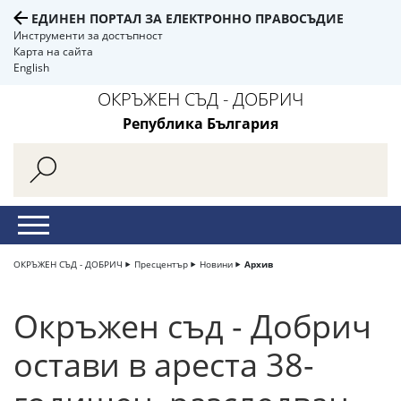
ЕДИНЕН ПОРТАЛ ЗА ЕЛЕКТРОННО ПРАВОСЪДИЕ
Инструменти за достъпност
Карта на сайта
English
ОКРЪЖЕН СЪД - ДОБРИЧ
Република България
ОКРЪЖЕН СЪД - ДОБРИЧ
Пресцентър
Новини
Архив
Окръжен съд - Добрич
остави в ареста 38-