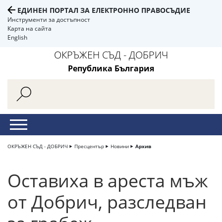
ЕДИНЕН ПОРТАЛ ЗА ЕЛЕКТРОННО ПРАВОСЪДИЕ
Инструменти за достъпност
Карта на сайта
English
ОКРЪЖЕН СЪД - ДОБРИЧ
Република България
ОКРЪЖЕН СЪД - ДОБРИЧ
Пресцентър
Новини
Архив
Оставиха в ареста мъж
от Добрич, разследван