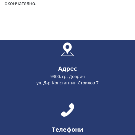
окончателно.
Адрес
9300, гр. Добрич
ул. Д-р Константин Стоилов 7
Телефони