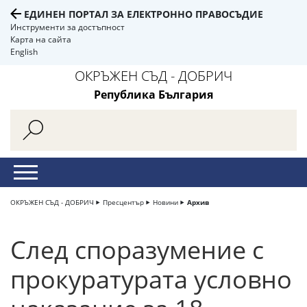
ЕДИНЕН ПОРТАЛ ЗА ЕЛЕКТРОННО ПРАВОСЪДИЕ
Инструменти за достъпност
Карта на сайта
English
ОКРЪЖЕН СЪД - ДОБРИЧ
Република България
ОКРЪЖЕН СЪД - ДОБРИЧ
Пресцентър
Новини
Архив
След споразумение с
прокуратурата условно