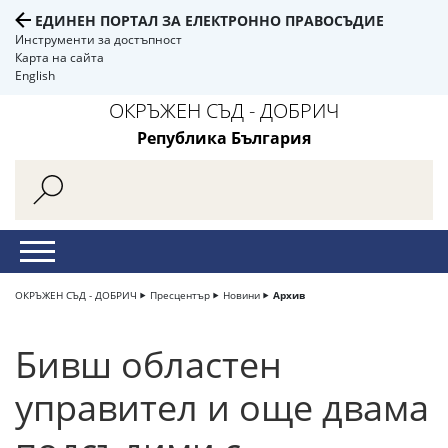
ЕДИНЕН ПОРТАЛ ЗА ЕЛЕКТРОННО ПРАВОСЪДИЕ
Инструменти за достъпност
Карта на сайта
English
ОКРЪЖЕН СЪД - ДОБРИЧ
Република България
ОКРЪЖЕН СЪД - ДОБРИЧ
Пресцентър
Новини
Архив
Бивш областен
управител и още двама