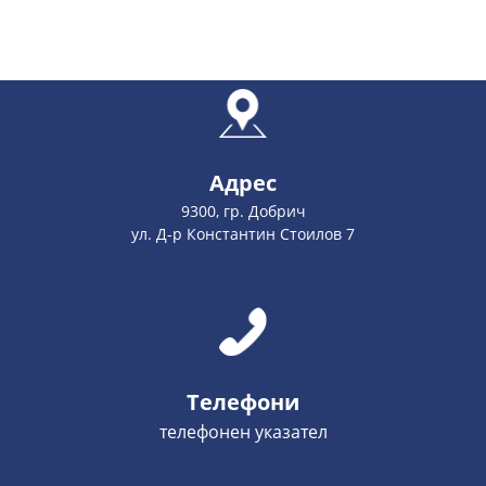
Адрес
9300, гр. Добрич
ул. Д-р Константин Стоилов 7
Телефони
телефонен указател