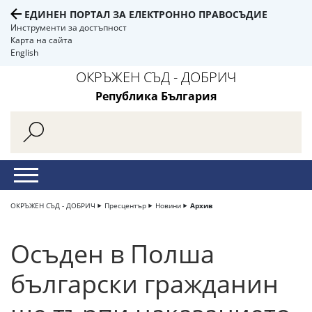
ЕДИНЕН ПОРТАЛ ЗА ЕЛЕКТРОННО ПРАВОСЪДИЕ
Инструменти за достъпност
Карта на сайта
English
ОКРЪЖЕН СЪД - ДОБРИЧ
Република България
ОКРЪЖЕН СЪД - ДОБРИЧ
Пресцентър
Новини
Архив
Осъден в Полша
български гражданин