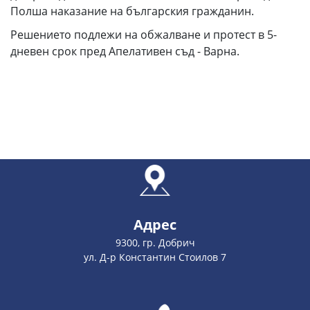
Полша наказание на българския гражданин.
Решението подлежи на обжалване и протест в 5-
дневен срок пред Апелативен съд - Варна.
Адрес
9300, гр. Добрич
ул. Д-р Константин Стоилов 7