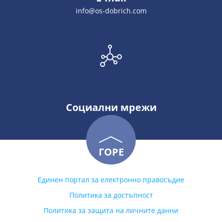
info@os-dobrich.com
Социални мрежи
ГОРЕ
Единен портал за електронно правосъдие
Политика за достъпност
Политика за защита на личните данни