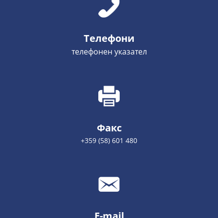
Телефони
телефонен указател
Факс
+359 (58) 601 480
E-mail