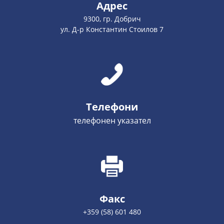
Адрес
9300, гр. Добрич
ул. Д-р Константин Стоилов 7
Телефони
телефонен указател
Факс
+359 (58) 601 480