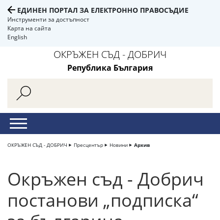
ЕДИНЕН ПОРТАЛ ЗА ЕЛЕКТРОННО ПРАВОСЪДИЕ
Инструменти за достъпност
Карта на сайта
English
ОКРЪЖЕН СЪД - ДОБРИЧ
Република България
ОКРЪЖЕН СЪД - ДОБРИЧ
Пресцентър
Новини
Архив
Окръжен съд - Добрич
постанови „подписка“