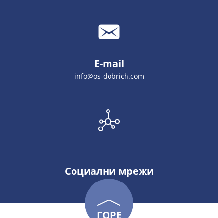
E-mail
info@os-dobrich.com
Социални мрежи
ГОРЕ