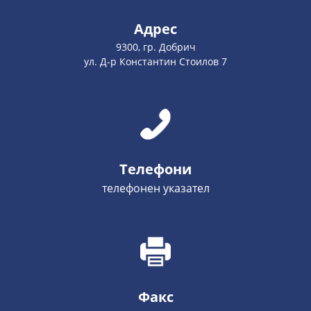
Адрес
9300, гр. Добрич
ул. Д-р Константин Стоилов 7
Телефони
телефонен указател
Факс