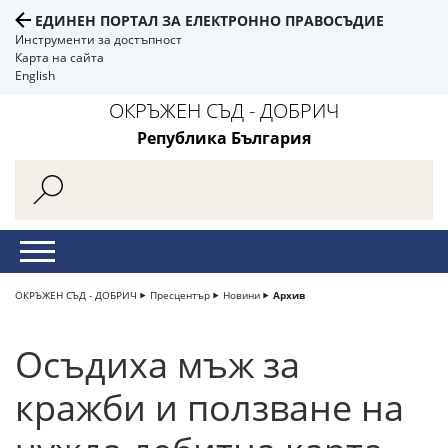
ЕДИНЕН ПОРТАЛ ЗА ЕЛЕКТРОННО ПРАВОСЪДИЕ
Инструменти за достъпност
Карта на сайта
English
ОКРЪЖЕН СЪД - ДОБРИЧ
Република България
ОКРЪЖЕН СЪД - ДОБРИЧ
Пресцентър
Новини
Архив
Осъдиха мъж за
кражби и ползване на