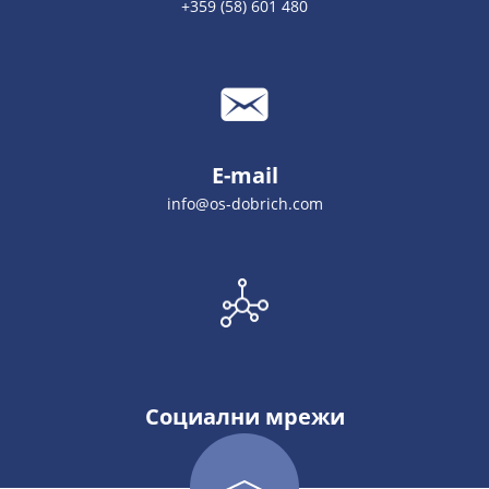
+359 (58) 601 480
E-mail
info@os-dobrich.com
Социални мрежи