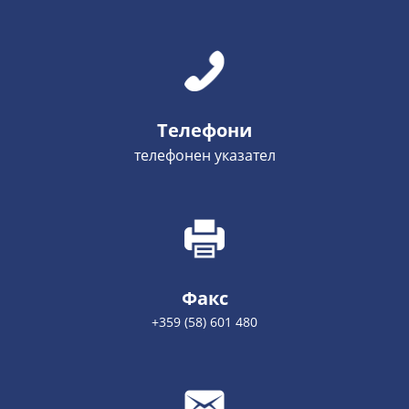
Телефони
телефонен указател
Факс
+359 (58) 601 480