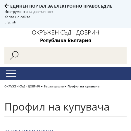
ЕДИНЕН ПОРТАЛ ЗА ЕЛЕКТРОННО ПРАВОСЪДИЕ
Инструменти за достъпност
Карта на сайта
English
ОКРЪЖЕН СЪД - ДОБРИЧ
Република България
ОКРЪЖЕН СЪД - ДОБРИЧ
Бързи връзки
Профил на купувача
Профил на купувача